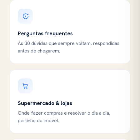
Perguntas frequentes
As 30 dúvidas que sempre voltam, respondidas
antes de chegarem.
Supermercado & lojas
Onde fazer compras e resolver o dia a dia,
pertinho do imóvel.