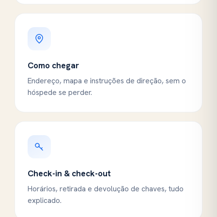
Como chegar
Endereço, mapa e instruções de direção, sem o
hóspede se perder.
Check-in & check-out
Horários, retirada e devolução de chaves, tudo
explicado.