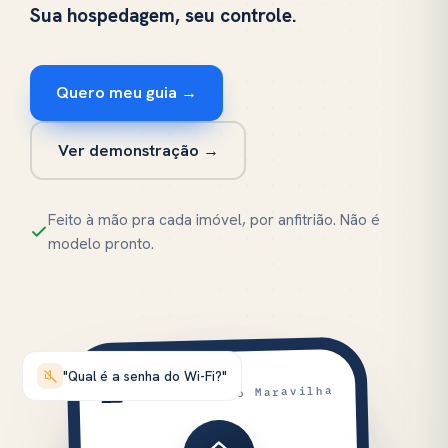
Sua hospedagem, seu controle.
Quero meu guia →
Ver demonstração →
Feito à mão pra cada imóvel, por anfitrião. Não é
modelo pronto.
"Qual é a senha do Wi-Fi?"
Apto Porto Maravilha