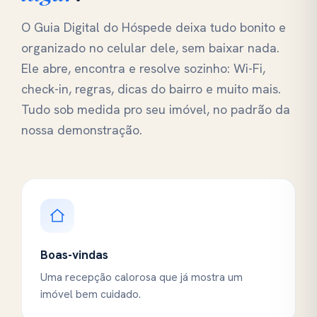
O Guia Digital do Hóspede deixa tudo bonito e
organizado no celular dele, sem baixar nada.
Ele abre, encontra e resolve sozinho: Wi-Fi,
check-in, regras, dicas do bairro e muito mais.
Tudo sob medida pro seu imóvel, no padrão da
nossa demonstração.
Boas-vindas
Uma recepção calorosa que já mostra um
imóvel bem cuidado.