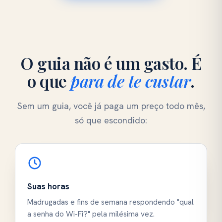
O guia não é um gasto. É
o que
para de te custar
.
Sem um guia, você já paga um preço todo mês,
só que escondido:
Suas horas
Madrugadas e fins de semana respondendo "qual
a senha do Wi-Fi?" pela milésima vez.