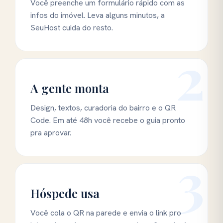
Você preenche um formulário rápido com as
infos do imóvel. Leva alguns minutos, a
SeuHost cuida do resto.
2
A gente monta
Design, textos, curadoria do bairro e o QR
Code. Em até 48h você recebe o guia pronto
pra aprovar.
3
Hóspede usa
Você cola o QR na parede e envia o link pro