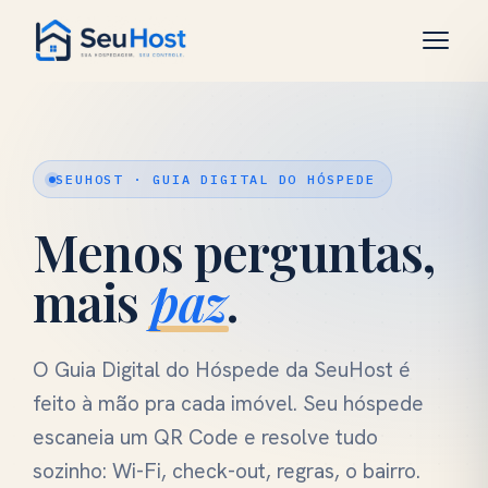
SEUHOST · GUIA DIGITAL DO HÓSPEDE
Menos perguntas,
mais
paz
.
O Guia Digital do Hóspede da SeuHost é
feito à mão pra cada imóvel. Seu hóspede
escaneia um QR Code e resolve tudo
sozinho: Wi-Fi, check-out, regras, o bairro.