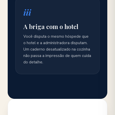
iii
A briga com o hotel
Você disputa o mesmo hóspede que
o hotel e a administradora disputam.
Um caderno desatualizado na cozinha
não passa a impressão de quem cuida
do detalhe.