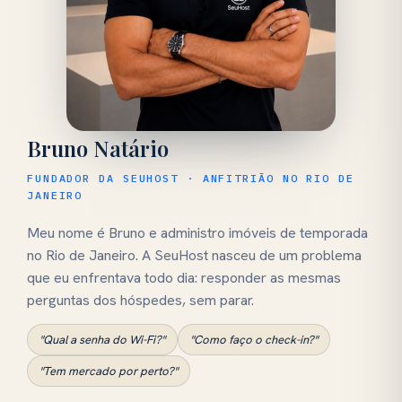
Bruno Natário
FUNDADOR DA SEUHOST · ANFITRIÃO NO RIO DE
JANEIRO
Meu nome é Bruno e administro imóveis de temporada
no Rio de Janeiro. A SeuHost nasceu de um problema
que eu enfrentava todo dia: responder as mesmas
perguntas dos hóspedes, sem parar.
"Qual a senha do Wi-Fi?"
"Como faço o check-in?"
"Tem mercado por perto?"