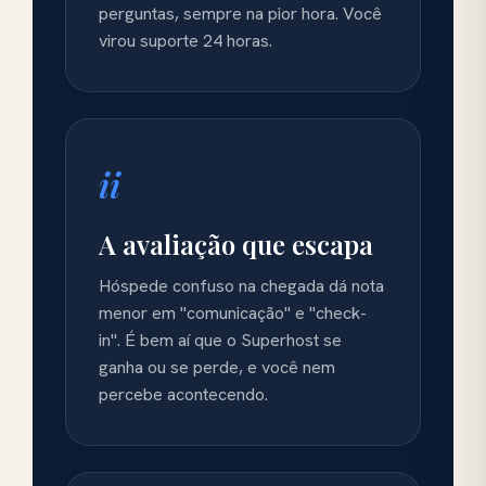
perguntas, sempre na pior hora. Você
virou suporte 24 horas.
ii
A avaliação que escapa
Hóspede confuso na chegada dá nota
menor em "comunicação" e "check-
in". É bem aí que o Superhost se
ganha ou se perde, e você nem
percebe acontecendo.