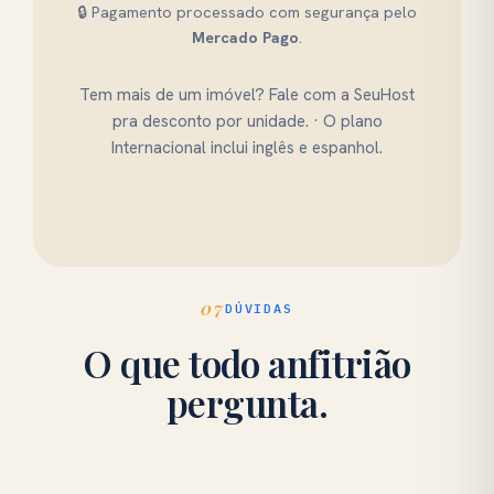
🔒 Pagamento processado com segurança pelo
Mercado Pago
.
Tem mais de um imóvel? Fale com a SeuHost
pra desconto por unidade. · O plano
Internacional inclui inglês e espanhol.
07
DÚVIDAS
O que todo anfitrião
pergunta.