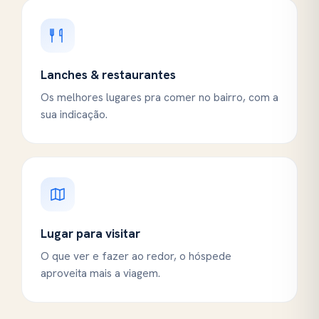
Lanches & restaurantes
Os melhores lugares pra comer no bairro, com a
sua indicação.
Lugar para visitar
O que ver e fazer ao redor, o hóspede
aproveita mais a viagem.