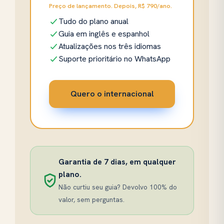
Preço de lançamento. Depois, R$ 790/ano.
Tudo do plano anual
Guia em inglês e espanhol
Atualizações nos três idiomas
Suporte prioritário no WhatsApp
Quero o internacional
Garantia de 7 dias, em qualquer
plano.
Não curtiu seu guia? Devolvo 100% do
valor, sem perguntas.