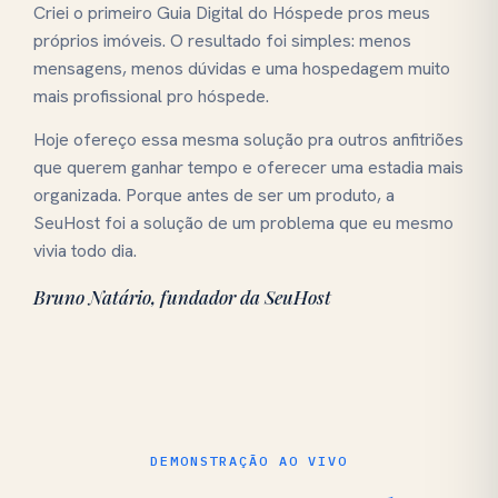
Criei o primeiro Guia Digital do Hóspede pros meus
próprios imóveis. O resultado foi simples: menos
mensagens, menos dúvidas e uma hospedagem muito
mais profissional pro hóspede.
Hoje ofereço essa mesma solução pra outros anfitriões
que querem ganhar tempo e oferecer uma estadia mais
organizada. Porque antes de ser um produto, a
SeuHost foi a solução de um problema que eu mesmo
vivia todo dia.
Bruno Natário, fundador da SeuHost
DEMONSTRAÇÃO AO VIVO