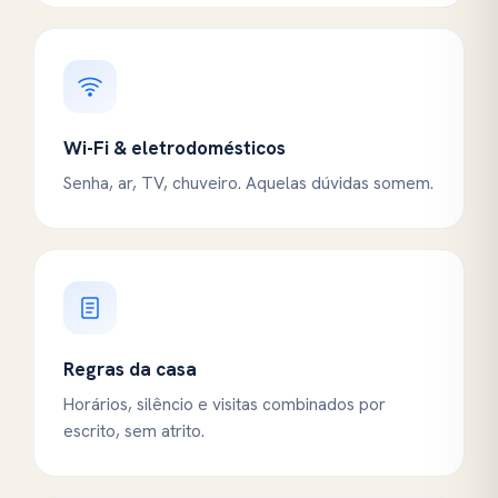
Wi-Fi & eletrodomésticos
Senha, ar, TV, chuveiro. Aquelas dúvidas somem.
Regras da casa
Horários, silêncio e visitas combinados por
escrito, sem atrito.