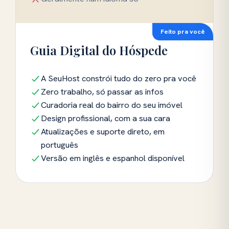
Feito pra você
Guia Digital do Hóspede
A SeuHost constrói tudo do zero pra você
Zero trabalho, só passar as infos
Curadoria real do bairro do seu imóvel
Design profissional, com a sua cara
Atualizações e suporte direto, em
português
Versão em inglês e espanhol disponível