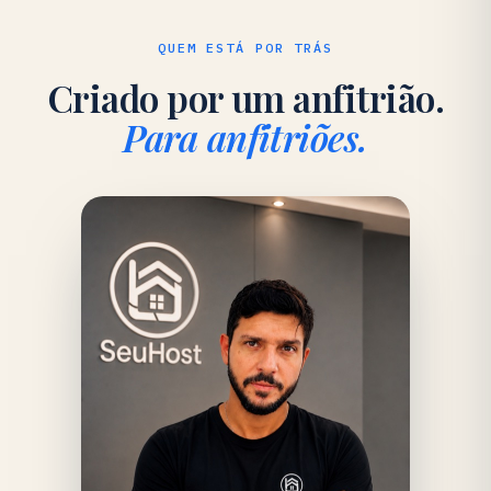
QUEM ESTÁ POR TRÁS
Criado por um anfitrião.
Para anfitriões.